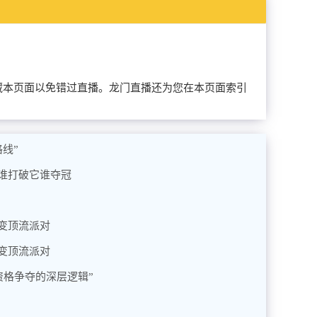
提前收藏本页面以免错过直播。龙门直播还为您在本页面索引
线”
谁打破它谁夺冠
变顶流派对
变顶流派对
资格争夺的深层逻辑”