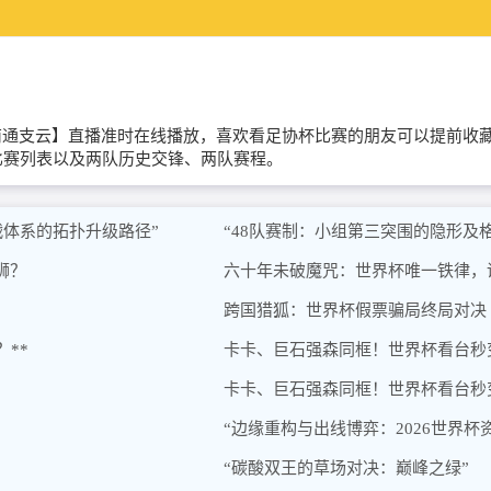
【大连可为VS南通支云】直播准时在线播放，喜欢看足协杯比赛的朋友可以
比赛列表以及两队历史交锋、两队赛程。
战体系的拓扑升级路径”
“48队赛制：小组第三突围的隐形及格
狮？
六十年未破魔咒：世界杯唯一铁律，
跨国猎狐：世界杯假票骗局终局对决
**
卡卡、巨石强森同框！世界杯看台秒
卡卡、巨石强森同框！世界杯看台秒
“边缘重构与出线博弈：2026世界杯
“碳酸双王的草场对决：巅峰之绿”