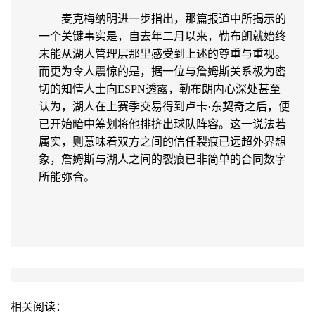
麦克梅纳明进一步指出，那篇报道中所揭示的
一个关键事实是，自去年二月以来，勒布朗就始终
未能从湖人管理层那里感受到上述的尊重与重视。
而更为令人震惊的是，据一位与詹姆斯关系极为密
切的知情人士向ESPN透露，勒布朗内心深处甚至
认为，湖人在上赛季交易得到卢卡·东契奇之后，便
已开始暗中筹划将他排挤出球队阵容。这一说法若
属实，则意味着双方之间的信任裂痕已远超外界想
象，詹姆斯与湖人之间的裂痕已非简单的合同数字
所能弥合。
相关阅读：