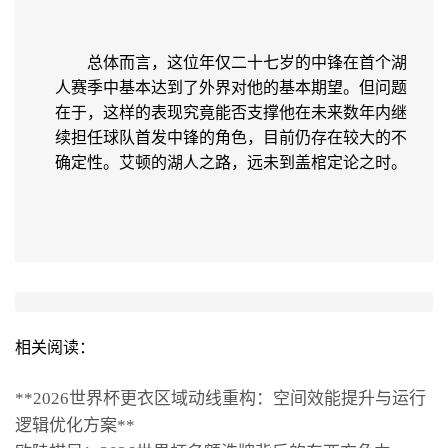
总体而言，这位年仅二十七岁的中锋在首个湖
人赛季中基本达到了外界对他的基本期望。但问题
在于，这样的表现究竟能否支撑他在未来数年内继
续担任球队首发中锋的角色，目前仍存在较大的不
确定性。艾顿的湖人之路，远未到盖棺定论之时。
相关阅读：
**2026世界杯更衣区域动线重构：空间效能提升与运行
逻辑优化方案**