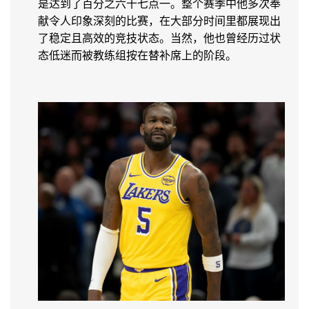
是达到了百分之六十七点一。整个赛季中他多次奉
献令人印象深刻的比赛，在大部分时间里都展现出
了稳定且高效的竞技状态。当然，他也曾经历过状
态低迷而被教练组按在替补席上的阶段。